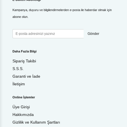
Kampanya, duyuru ve bilgilendirmelerden e-posta ile haberdar olmak için
abone olun.
Gönder
Daha Fazla Bilgi
Sipariş Takibi
S.S.S.
Garanti ve İade
İletişim
Online İşlemler
Üye Girişi
Hakkımızda
Gizlilik ve Kullanım Şartları