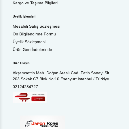
Kargo ve Taşıma Bilgileri
Üyelik İşlemleri
Mesafeli Satış Sözleşmesi
Ön Bilgilendirme Formu
Üyelik Sözleşmesi.
Ürün Geri İadelerinde
Bize Ulaşın
Akşemsettin Mah. Doğan Araslı Cad. Fatih Sanayi Sit.
203 Sokak C7 Blok No:10 Esenyurt İstanbul / Türkiye
02124284727